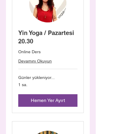
Yin Yoga / Pazartesi
20.30
Online Ders
Devamını Okuyun
Günler yükleniyor...
1 sa.
Hemen Yer Ayırt